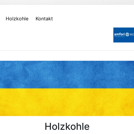
Holzkohle
Kontakt
Holzkohle