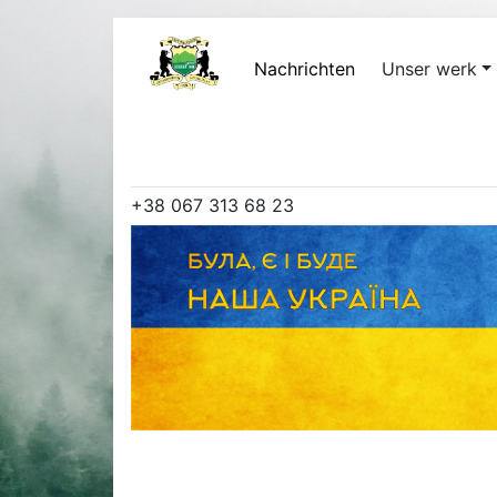
Nachrichten
Unser werk
+38 067 313 68 23