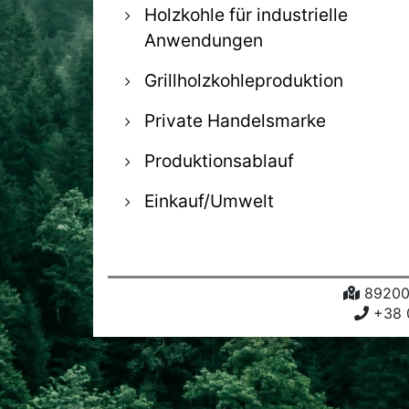
Holzkohle für industrielle
Anwendungen
Grillholzkohleproduktion
Private Handelsmarke
Produktionsablauf
Einkauf/Umwelt
89200,
+38 