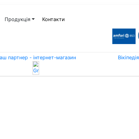
Продукція
Контакти
аш партнер - інтернет-магазин
Вікіпедія