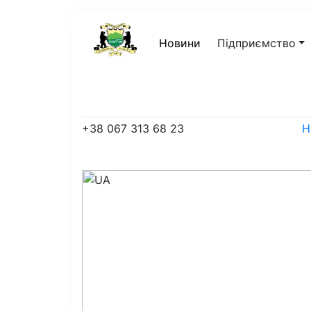
Новини
Підприємство
+38 067 313 68 23
Н